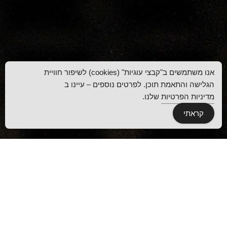
אנו משתמשים ב"קבצי עוגיות" (cookies) לשיפור חוויית
הגלישה והתאמת תוכן. לפרטים נוספים – עיינו ב
מדיניות הפרטיות
שלנו.
קראתי