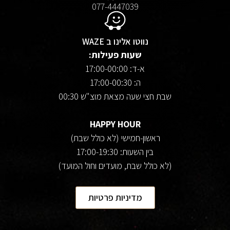
077-4447039
נווטו אלינו ב WAZE
שעות פעילות:
א-ד: 17:00-00:00
ה: 17:00-00:30
שבת חצי שעה מצאת מוצ"ש 00:30
HAPPY HOUR
ראשון-חמישי (לא כולל שבת)
בין השעות: 17:00-19:30
(לא כולל שבת, מועדים וחול המועד)
מדיניות פרטיות