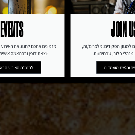
EVENTS
JOIN U
ם למגוון תפקידים: מלצרים/ות,
מזמינים אתכם לחגוג את האירוע 
מנהלי פלור, טבחים/ות.
יוצאת דופן ובהתאמה אישית 
ם והגשת מועמדות
להזמנת האירוע הבא