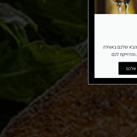
הבא שלכם באווירה
ומדוייקת לכם
 שלכם