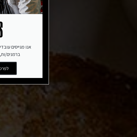
S
אנו מגייסים עובדי
ברמנים/ות, 
לפרטי